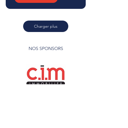
Charger plus
NOS SPONSORS