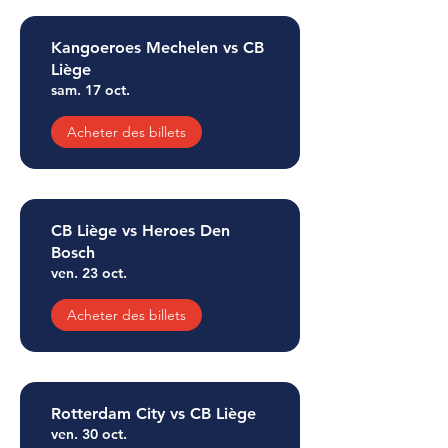
Kangoeroes Mechelen vs CB
Liège
sam. 17 oct.
Acheter des billets
CB Liège vs Heroes Den
Bosch
ven. 23 oct.
Acheter des billets
Rotterdam City vs CB Liège
ven. 30 oct.