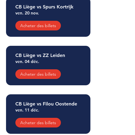
CB Liège vs Spurs Kortrijk
ven. 20 nov.
Acheter des billets
CB Liège vs ZZ Leiden
ven. 04 déc.
Acheter des billets
CB Liège vs Filou Oostende
ven. 11 déc.
Acheter des billets