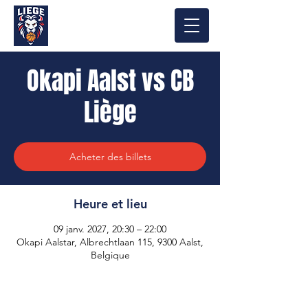
Okapi Aalst vs CB
Liège
Acheter des billets
Heure et lieu
09 janv. 2027, 20:30 – 22:00
Okapi Aalstar, Albrechtlaan 115, 9300 Aalst,
Belgique