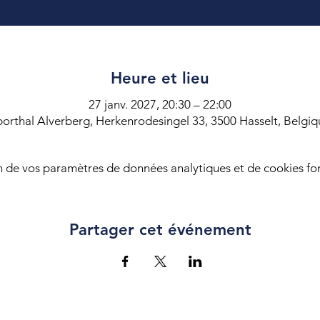
Heure et lieu
27 janv. 2027, 20:30 – 22:00
porthal Alverberg, Herkenrodesingel 33, 3500 Hasselt, Belgiq
 de vos paramètres de données analytiques et de cookies fon
Partager cet événement