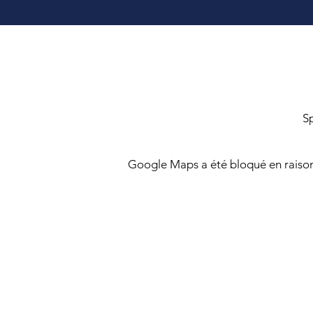
S
Google Maps a été bloqué en raison