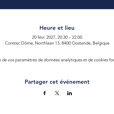
Heure et lieu
20 févr. 2027, 20:30 – 22:00
Coretec Dôme, Northlaan 13, 8400 Oostende, Belgique
 de vos paramètres de données analytiques et de cookies fon
Partager cet événement