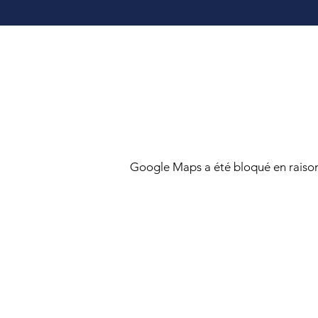
Google Maps a été bloqué en raison