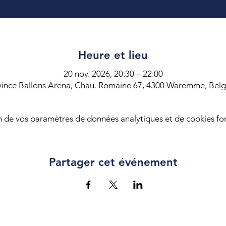
Heure et lieu
20 nov. 2026, 20:30 – 22:00
vince Ballons Arena, Chau. Romaine 67, 4300 Waremme, Belg
 de vos paramètres de données analytiques et de cookies fon
Partager cet événement