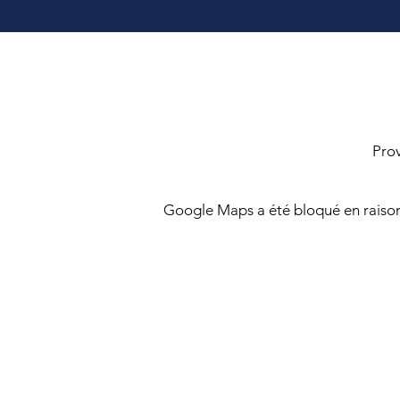
Pro
Google Maps a été bloqué en raison