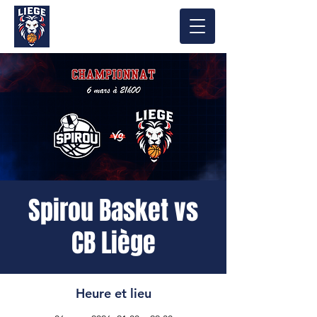
Spirou Basket vs
CB Liège
Heure et lieu