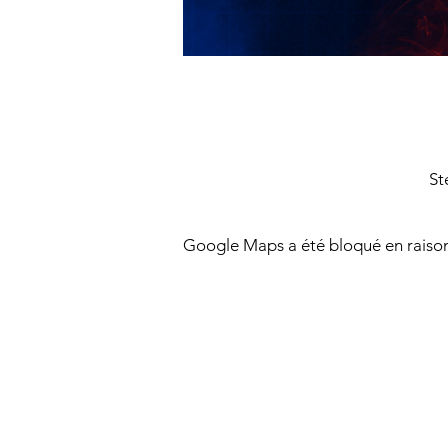
St
Google Maps a été bloqué en raison