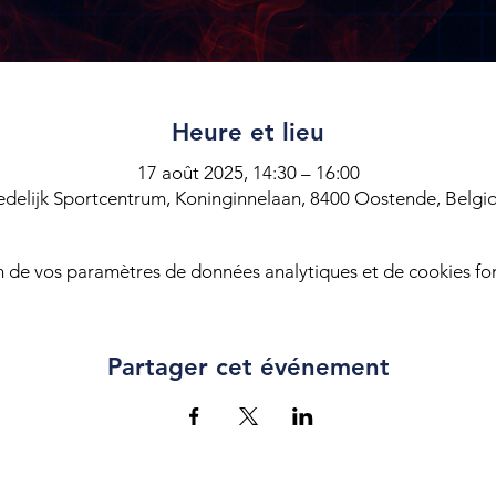
Heure et lieu
17 août 2025, 14:30 – 16:00
edelijk Sportcentrum, Koninginnelaan, 8400 Oostende, Belgi
 de vos paramètres de données analytiques et de cookies fon
Partager cet événement