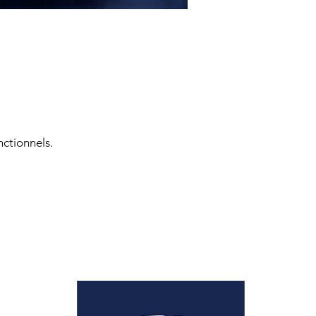
ctionnels.