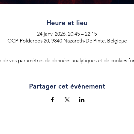
Heure et lieu
24 janv. 2026, 20:45 – 22:15
OCP, Polderbos 20, 9840 Nazareth-De Pinte, Belgique
 de vos paramètres de données analytiques et de cookies fon
Partager cet événement