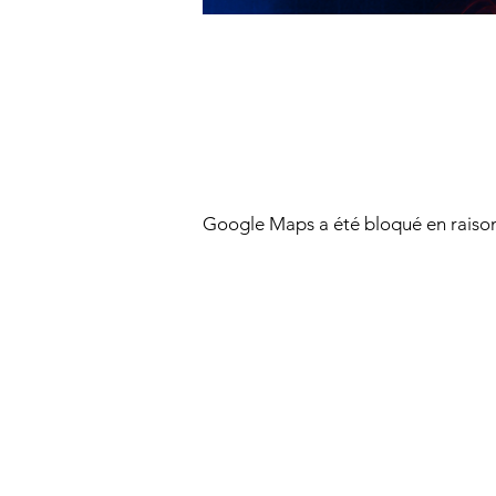
Google Maps a été bloqué en raison