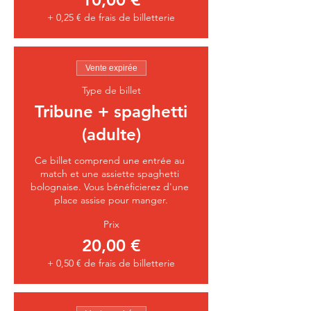
+ 0,25 € de frais de billetterie
Vente expirée
Type de billet
Tribune + spaghetti
(adulte)
Ce billet comprend une entrée au 
match et une assiette spaghetti 
bolognaise. Vous bénéficierez d'une 
place assise pour manger.
Prix
20,00 €
+ 0,50 € de frais de billetterie